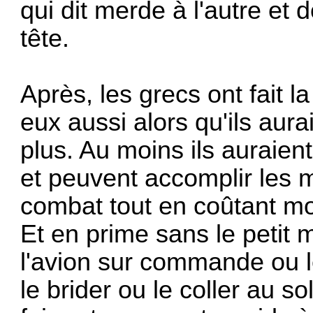
qui dit merde à l'autre et d
tête.
Après, les grecs ont fait 
eux aussi alors qu'ils aur
plus. Au moins ils auraien
et peuvent accomplir les m
combat tout en coûtant moi
Et en prime sans le petit 
l'avion sur commande ou l
le brider ou le coller au s