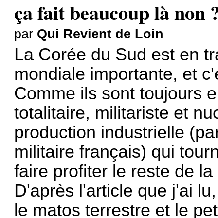
ça fait beaucoup là non 
par
Qui Revient de Loin
La Corée du Sud est en tr
mondiale importante, et c'e
Comme ils sont toujours e
totalitaire, militariste et n
production industrielle (par
militaire français) qui tour
faire profiter le reste de la
D'après l'article que j'ai lu
le matos terrestre et le pe