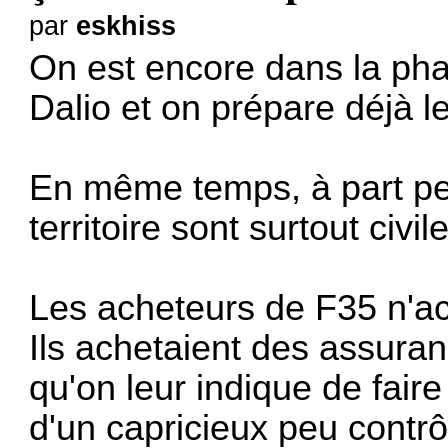
par
eskhiss
On est encore dans la ph
Dalio et on prépare déjà le
En même temps, à part pea
territoire sont surtout civil
Les acheteurs de F35 n'ac
Ils achetaient des assuran
qu'on leur indique de faire
d'un capricieux peu contrô