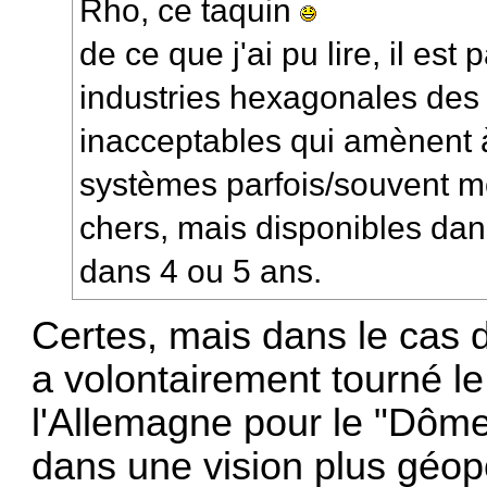
Rho, ce taquin
de ce que j'ai pu lire, il es
industries hexagonales des 
inacceptables qui amènent à
systèmes parfois/souvent m
chers, mais disponibles dan
dans 4 ou 5 ans.
Certes, mais dans le cas d
a volontairement tourné le
l'Allemagne pour le "Dôme 
dans une vision plus géopo