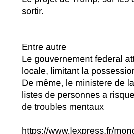
sortir.
Entre autre
Le gouvernement federal att
locale, limitant la possessi
De même, le ministere de la
listes de personnes a risque
de troubles mentaux
https://www.lexpress.fr/mon