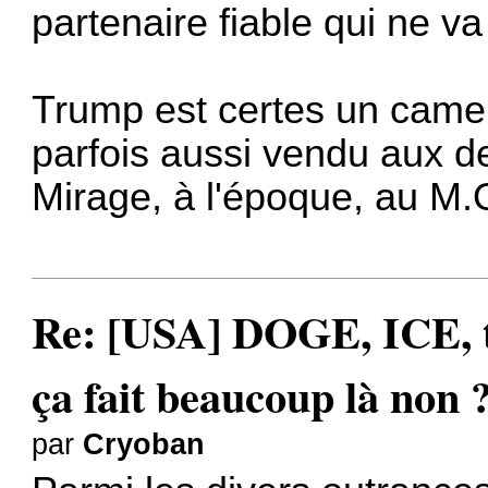
partenaire fiable qui ne v
Trump est certes un camel
parfois aussi vendu aux de
Mirage, à l'époque, au M.
Re: [USA] DOGE, ICE, ta
ça fait beaucoup là non 
par
Cryoban