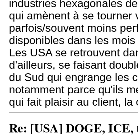
industries hexagonales de
qui amènent à se tourner
parfois/souvent moins per
disponibles dans les mois 
Les USA se retrouvent da
d'ailleurs, se faisant doub
du Sud qui engrange les 
notamment parce qu'ils me
qui fait plaisir au client, l
Re: [USA] DOGE, ICE, ta