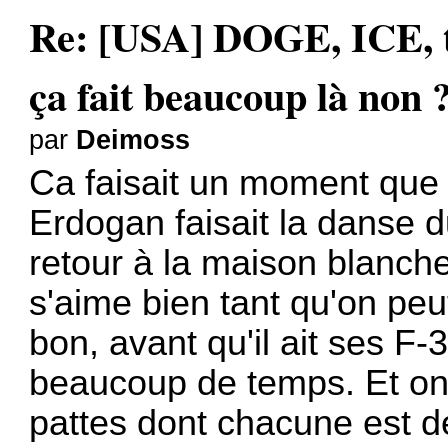
Re: [USA] DOGE, ICE, ta
ça fait beaucoup là non 
par
Deimoss
Ca faisait un moment que c
Erdogan faisait la danse 
retour à la maison blanch
s'aime bien tant qu'on peu
bon, avant qu'il ait ses F
beaucoup de temps. Et on 
pattes dont chacune est de 