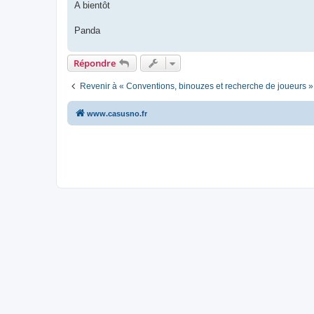
A bientôt
Panda
Répondre
Revenir à « Conventions, binouzes et recherche de joueurs »
www.casusno.fr