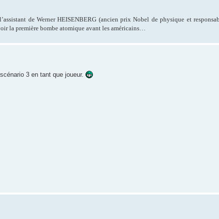
assistant de Werner HEISENBERG (ancien prix Nobel de physique et responsab
oir la première bombe atomique avant les américains…
 scénario 3 en tant que joueur.