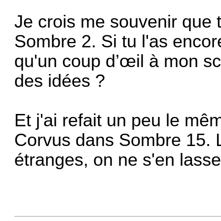
Je crois me souvenir que t
Sombre 2. Si tu l'as encor
qu'un coup d’œil à mon sc
des idées ?
Et j'ai refait un peu le m
Corvus dans Sombre 15. L
étranges, on ne s'en lasse