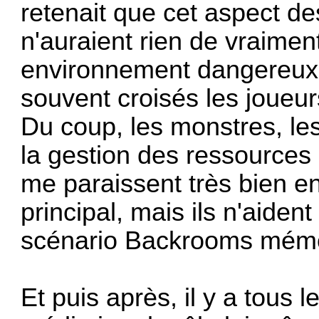
retenait que cet aspect d
n'auraient rien de vraime
environnement dangereux
souvent croisés les joueu
Du coup, les monstres, le
la gestion des ressources 
me paraissent très bien 
principal, mais ils n'aiden
scénario Backrooms mémor
Et puis après, il y a tous