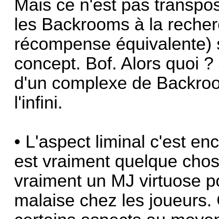
Mais ce n'est pas transp
les Backrooms à la recherc
récompense équivalente) s
concept. Bof. Alors quoi ? 
d'un complexe de Backroo
l'infini.
• L'aspect liminal c'est en
est vraiment quelque chose 
vraiment un MJ virtuose p
malaise chez les joueurs. 