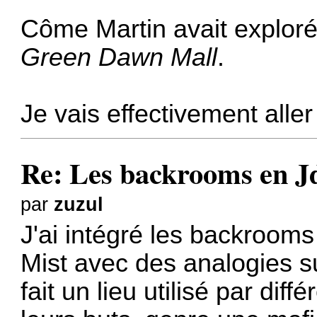
Côme Martin avait explor
Green Dawn Mall
.
Je vais effectivement alle
Re: Les backrooms en 
par
zuzul
J'ai intégré les backrooms
Mist avec des analogies sur
fait un lieu utilisé par diff