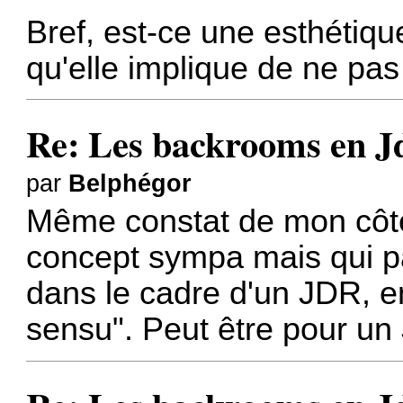
Bref, est-ce une esthétique
qu'elle implique de ne pas 
Re: Les backrooms en 
par
Belphégor
Même constat de mon côté
concept sympa mais qui par
dans le cadre d'un JDR, en
sensu". Peut être pour un 