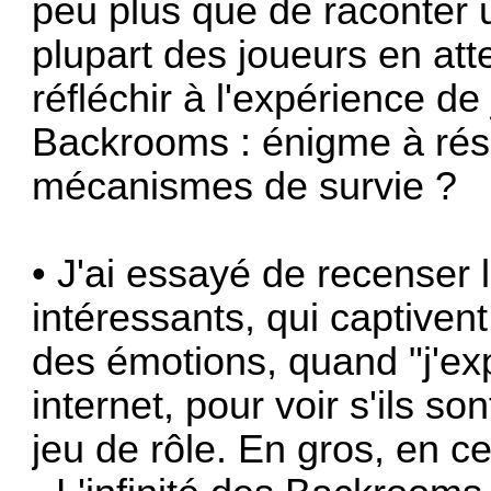
peu plus que de raconter u
plupart des joueurs en att
réfléchir à l'expérience de
Backrooms : énigme à rés
mécanismes de survie ?
• J'ai essayé de recenser l
intéressants, qui captiven
des émotions, quand "j'ex
internet, pour voir s'ils s
jeu de rôle. En gros, en ce