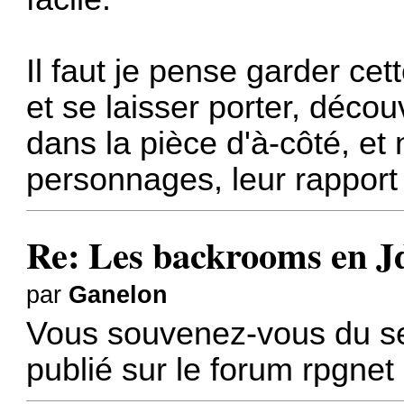
Il faut je pense garder cet
et se laisser porter, décou
dans la pièce d'à-côté, et n
personnages, leur rapport 
Re: Les backrooms en 
par
Ganelon
Vous souvenez-vous du set
publié sur le forum rpgnet