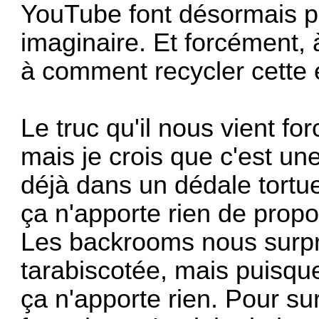
YouTube font désormais p
imaginaire. Et forcément,
à comment recycler cette 
Le truc qu'il nous vient for
mais je crois que c'est un
déjà dans un dédale tortu
ça n'apporte rien de prop
Les backrooms nous surpr
tarabiscotée, mais puisque
ça n'apporte rien. Pour su