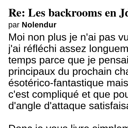
Re: Les backrooms en 
par
Nolendur
Moi non plus je n'ai pas vu
j'ai réfléchi assez longue
temps parce que je pensai
principaux du prochain ch
ésotérico-fantastique mais
c'est compliqué et que pour
d'angle d'attaque satisfais