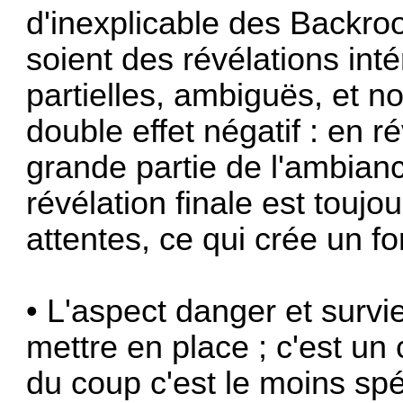
d'inexplicable des Backroo
soient des révélations int
partielles, ambiguës, et no
double effet négatif : en r
grande partie de l'ambian
révélation finale est touj
attentes, ce qui crée un for
• L'aspect danger et survie
mettre en place ; c'est un
du coup c'est le moins spé