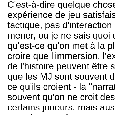
C'est-à-dire quelque chos
expérience de jeu satisfai
tactique, pas d'interactio
mener, ou je ne sais quoi 
qu'est-ce qu'on met à la p
croire que l'immersion, l'e
de l'histoire peuvent être 
que les MJ sont souvent 
ce qu'ils croient - la "nar
souvent qu'on ne croit des
certains joueurs, mais aus