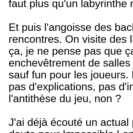
faut plus qu'un labyrinthe 
Et puis l'angoisse des bac
rencontres. On visite des 
ça, je ne pense pas que ça 
enchevêtrement de salles 
sauf fun pour les joueurs. 
pas d'explications, pas d'i
l'antithèse du jeu, non ?
J'ai déjà écouté un actual