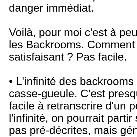
danger immédiat.
Voilà, pour moi c'est à pe
les Backrooms. Comment a
satisfaisant ? Pas facile.
• L'infinité des backrooms 
casse-gueule. C'est pres
facile à retranscrire d'un 
l'infinité, on pourrait par
pas pré-décrites, mais gé