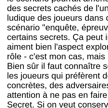
des secrets cachés de l'u
ludique des joueurs dans c
scénario "enquête, épreuv
certains secrets. Ça peut 
aiment bien l'aspect explo
rôle - c'est mon cas, mais
Bien sûr il faut connaître 
les joueurs qui préfèrent 
concrètes, des adversaires 
attention à ne pas en fair
Secret. Si on veut conser