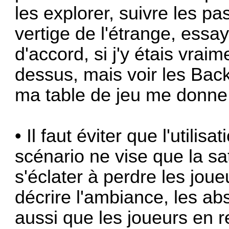
les explorer, suivre les p
vertige de l'étrange, ess
d'accord, si j'y étais vra
dessus, mais voir les Ba
ma table de jeu me donne p
• Il faut éviter que l'util
scénario ne vise que la sa
s'éclater à perdre les jou
décrire l'ambiance, les absu
aussi que les joueurs en 