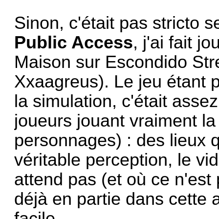
Sinon, c'était pas stricto
Public Access
, j'ai fait
Maison sur Escondido Stre
Xxaagreus). Le jeu étant pl
la simulation, c'était assez
joueurs jouant vraiment la
personnages) : des lieux 
véritable perception, le vi
attend pas (et où ce n'est
déjà en partie dans cette
facile.